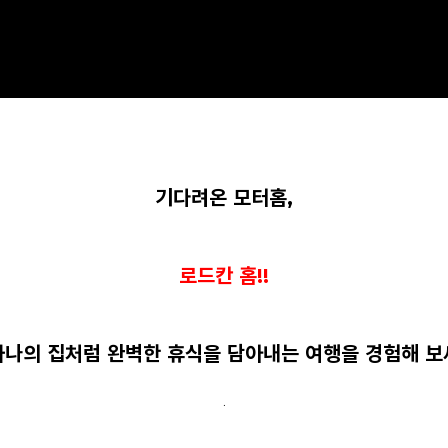
기다려온 모터홈,
로드칸 홈!!
하나의 집처럼 완벽한 휴식을 담아내는 여행을 경험해 보
.