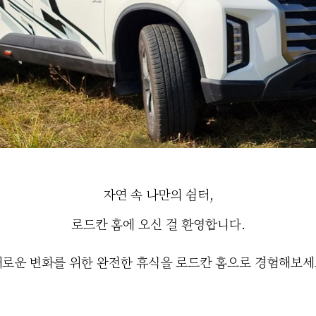
자연 속 나만의 쉼터,
로드칸 홈에 오신 걸 환영합니다.
로운 변화를 위한 완전한 휴식을 로드칸 홈으로 경험해보