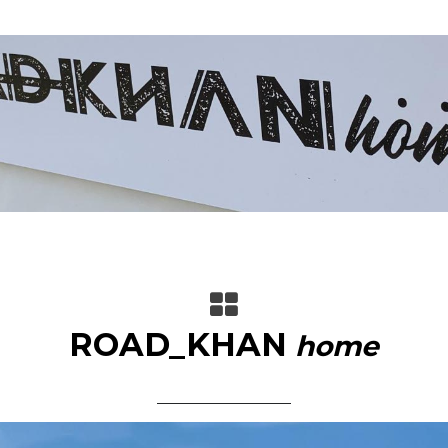
ROAD_KHAN
home