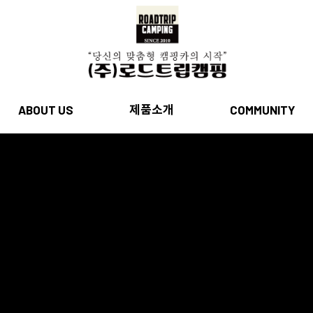
제품소개
ABOUT US
COMMUNITY